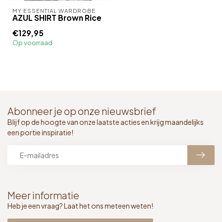
MY ESSENTIAL WARDROBE
AZUL SHIRT Brown Rice
€129,95
Op voorraad
Abonneer je op onze nieuwsbrief
Blijf op de hoogte van onze laatste acties en krijg maandelijks
een portie inspiratie!
Meer informatie
Heb je een vraag? Laat het ons meteen weten!