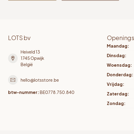
LOTS bv
Openings
Maandag:
Heiveld 13
Dinsdag:
1745 Opwijk
België
Woensdag:
Donderdag:
hello@lotsstore.be
Vrijdag:
btw-nummer:
BE0778.750.840
Zaterdag:
Zondag: