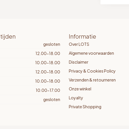
tijden
Informatie
gesloten
Over LOTS
Algemene voorwaarden
12.00-18.00
Disclaimer
10.00-18.00
Privacy & Cookies Policy
12.00-18.00
Verzenden & retourneren
10.00-18.00
Onze winkel
10.00-17.00
Loyalty
gesloten
Private Shopping