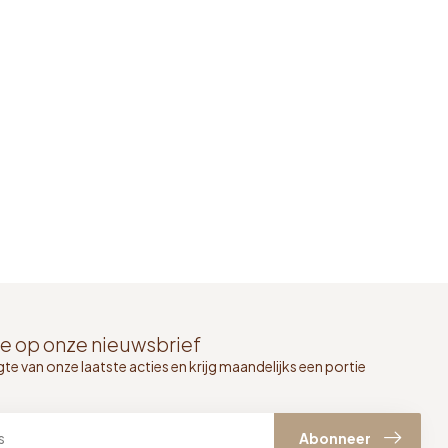
e op onze nieuwsbrief
gte van onze laatste acties en krijg maandelijks een portie
Abonneer