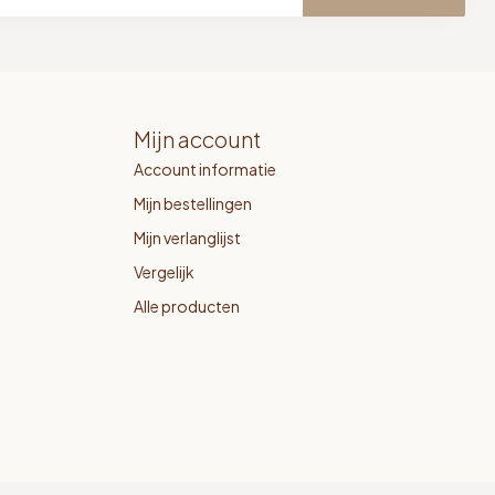
Mijn account
Account informatie
Mijn bestellingen
Mijn verlanglijst
Vergelijk
Alle producten