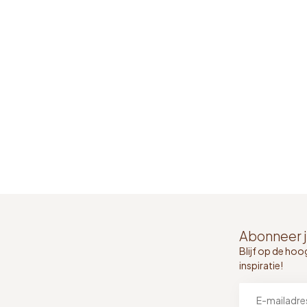
Abonneer j
Blijf op de hoo
inspiratie!