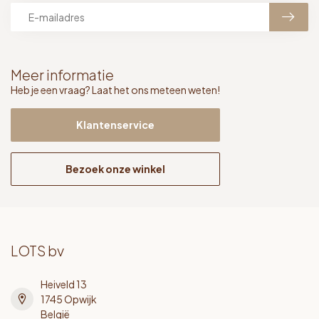
Meer informatie
Heb je een vraag? Laat het ons meteen weten!
Klantenservice
Bezoek onze winkel
LOTS bv
Heiveld 13
1745 Opwijk
België