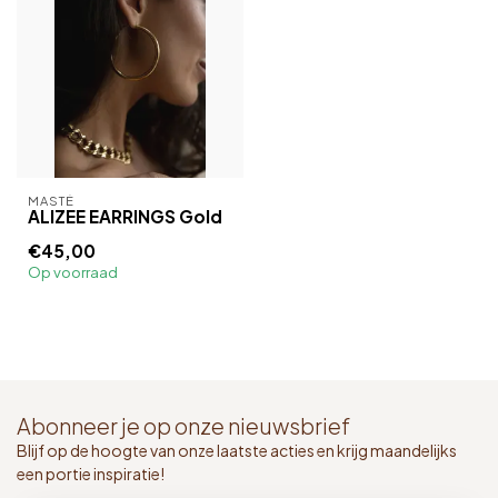
MASTÉ
ALIZEE EARRINGS Gold
€45,00
Op voorraad
Abonneer je op onze nieuwsbrief
Blijf op de hoogte van onze laatste acties en krijg maandelijks
een portie inspiratie!