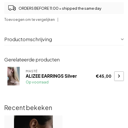
ORDERS BEFORE 11:00 = shipped the same day
Toevoegen om te vergelijken
Productomschrijving
Gerelateerde producten
MASTÉ
ALIZEE EARRINGS Silver
€45,00
Op voorraad
Recent bekeken