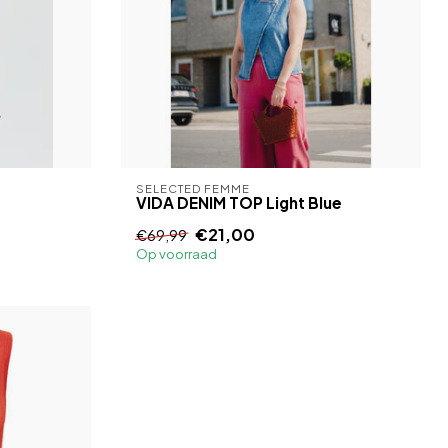
SELECTED FEMME
VIDA DENIM TOP Light Blue
€21,00
€69,99
Op voorraad