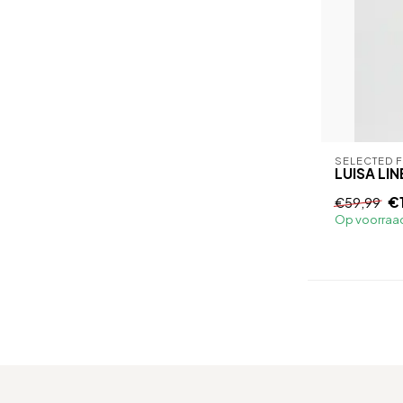
SELECTED 
LUISA LIN
€
€59,99
Op voorraa