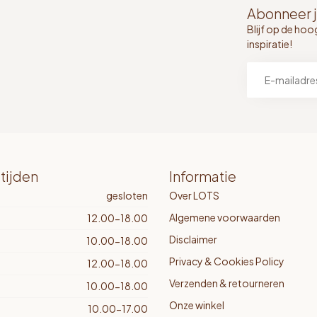
Abonneer j
Blijf op de hoo
inspiratie!
tijden
Informatie
gesloten
Over LOTS
Algemene voorwaarden
12.00-18.00
Disclaimer
10.00-18.00
Privacy & Cookies Policy
12.00-18.00
Verzenden & retourneren
10.00-18.00
Onze winkel
10.00-17.00